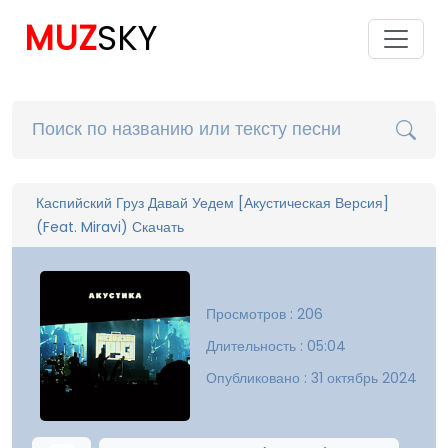
MUZ
SKY
Каспийский Груз Давай Уедем [Акустическая Версия]
(Feat. Miravi) Скачать
Просмотров : 206
Длительность : 05:04
Опубликовано : 31 октябрь 2024